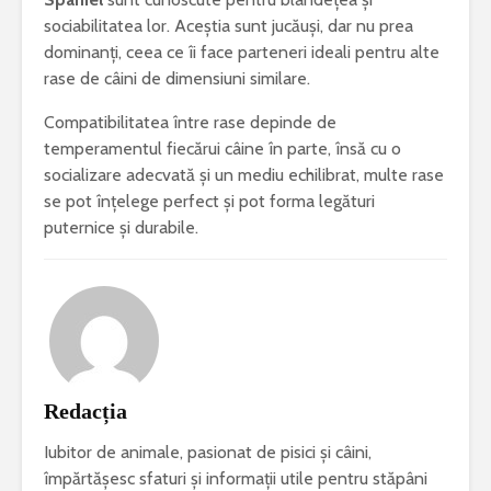
sociabilitatea lor. Aceștia sunt jucăuși, dar nu prea
dominanți, ceea ce îi face parteneri ideali pentru alte
rase de câini de dimensiuni similare.
Compatibilitatea între rase depinde de
temperamentul fiecărui câine în parte, însă cu o
socializare adecvată și un mediu echilibrat, multe rase
se pot înțelege perfect și pot forma legături
puternice și durabile.
Redacția
Iubitor de animale, pasionat de pisici și câini,
împărtășesc sfaturi și informații utile pentru stăpâni